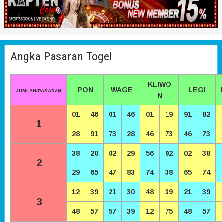
Angka Pasaran Togel
KLIWO
PON
WAGE
LEGI
JUMLAH/PASARAN
N
01
46
01
46
01
19
91
82
1
28
91
73
28
46
73
46
73
38
20
02
29
56
92
02
38
2
29
65
47
83
74
38
65
74
12
39
21
30
48
39
21
39
3
48
57
57
39
12
75
48
57