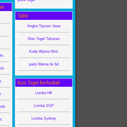
ian
Table
Angka Taysen Jawa
Shio Togel Tahunan
s
Kode Warna Html
ls
paito Warna hk 6d
ols
s
Kuis Togel Berhadiah
Lomba HK
s
Lomba SGP
ols
Lomba Sydney
ls