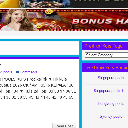
Prediksi Kuis Togel
6
Live Draw Kuis Haria
g pools
Comments
Singapura pools
OOLS KUIS Prediksi hk ▼ Hk kuis
gustus 2026 CK / AM : 9346 KEPALA : 36
Singapura pools Tot
d Top : 34 ▼ Kuis 2d Top: 99 93 94 96 91
 34 36 31 38 35 49 43 44 46 41 48 45 69
Hongkong pools
Sydney pools
Read Post