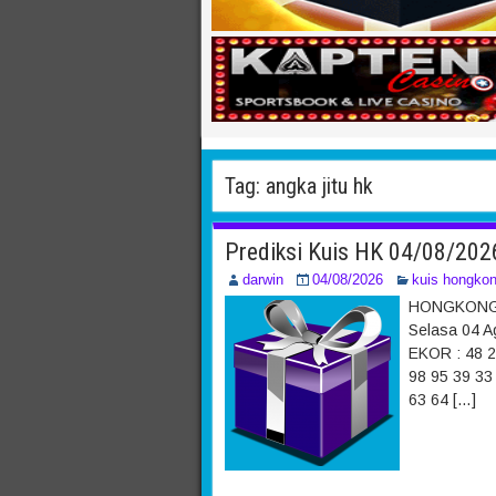
Tag:
angka jitu hk
Prediksi Kuis HK 04/08/202
darwin
04/08/2026
kuis hongkon
HONGKONG P
Selasa 04 A
EKOR : 48 2
98 95 39 33
63 64 […]