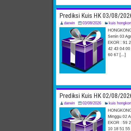
Prediksi Kuis HK 03/08/202
darwin
03/08/2026
kuis hongkon
HONGKONG P
Senin 03 Ag
EKOR : 91 2
42 43 04 00
60 67 […]
Prediksi Kuis HK 02/08/202
darwin
02/08/2026
kuis hongkon
HONGKONG P
Minggu 02 A
EKOR : 59 2
10 18 51 55