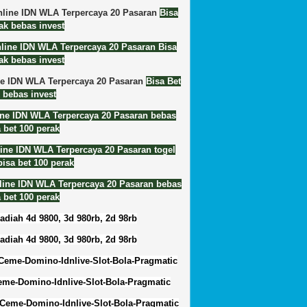
nline IDN WLA Terpercaya 20 Pasaran
Bisa
ak bebas invest
nline IDN WLA Terpercaya 20 Pasaran Bisa
ak bebas invest
ne IDN WLA Terpercaya 20 Pasaran
Bisa Bet
 bebas invest
ine IDN WLA Terpercaya 20 Pasaran bebas
a bet 100 perak
line IDN WLA Terpercaya 20 Pasaran togel
bisa bet 100 perak
nline IDN WLA Terpercaya 20 Pasaran bebas
a bet 100 perak
adiah 4d 9800, 3d 980rb, 2d 98rb
adiah 4d 9800, 3d 980rb, 2d 98rb
eme-Domino-Idnlive-Slot-Bola-Pragmatic
me-Domino-Idnlive-Slot-Bola-Pragmatic
Ceme-Domino-Idnlive-Slot-Bola-Pragmatic