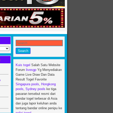
n
Kuis togel
Salah Satu Website
Forum
livesgp
Yg Menyediakan
Game Live Draw Dan Data
Result Togel Favorite
o
Singapura pools
,
Hongkong
pools
,
Sydney pools
ke tiga
pasaran tersebut resmi dari
bandar togel terbesar di Asia
dan juga lapor keluhan anda
tentang bandar online penipu ke
polisi togel