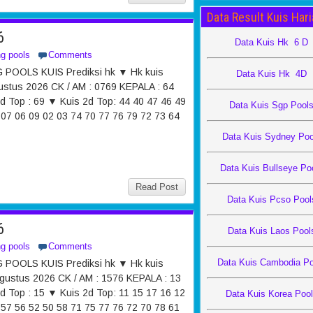
Data Result Kuis Har
6
Data Kuis Hk 6 D
g pools
Comments
OOLS KUIS Prediksi hk ▼ Hk kuis
Data Kuis Hk 4D
ustus 2026 CK / AM : 0769 KEPALA : 64
d Top : 69 ▼ Kuis 2d Top: 44 40 47 46 49
Data Kuis Sgp Pool
 07 06 09 02 03 74 70 77 76 79 72 73 64
Data Kuis Sydney Poo
Data Kuis Bullseye Po
Read Post
Data Kuis Pcso Pool
6
Data Kuis Laos Pool
g pools
Comments
Data Kuis Cambodia Po
OOLS KUIS Prediksi hk ▼ Hk kuis
gustus 2026 CK / AM : 1576 KEPALA : 13
d Top : 15 ▼ Kuis 2d Top: 11 15 17 16 12
Data Kuis Korea Poo
 57 56 52 50 58 71 75 77 76 72 70 78 61