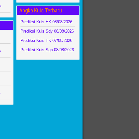
s
Angka Kuis Terbaru
Prediksi Kuis HK 08/08/2026
Prediksi Kuis Sdy 08/08/2026
Prediksi Kuis HK 07/08/2026
Prediksi Kuis Sgp 08/08/2026
a
a