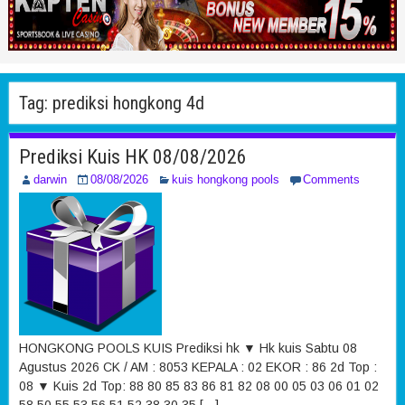
Tag:
prediksi hongkong 4d
Prediksi Kuis HK 08/08/2026
darwin
08/08/2026
kuis hongkong pools
Comments
HONGKONG POOLS KUIS Prediksi hk ▼ Hk kuis Sabtu 08
Agustus 2026 CK / AM : 8053 KEPALA : 02 EKOR : 86 2d Top :
08 ▼ Kuis 2d Top: 88 80 85 83 86 81 82 08 00 05 03 06 01 02
58 50 55 53 56 51 52 38 30 35 […]