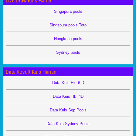
Live Draw Kuis Harian
Singapura pools
Singapura pools Toto
Hongkong pools
Sydney pools
Data Result Kuis Harian
Data Kuis Hk 6 D
Data Kuis Hk 4D
Data Kuis Sgp Pools
Data Kuis Sydney Pools