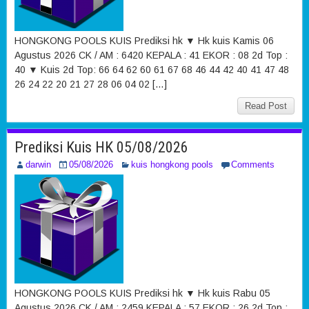
HONGKONG POOLS KUIS Prediksi hk ▼ Hk kuis Kamis 06
Agustus 2026 CK / AM : 6420 KEPALA : 41 EKOR : 08 2d Top :
40 ▼ Kuis 2d Top: 66 64 62 60 61 67 68 46 44 42 40 41 47 48
26 24 22 20 21 27 28 06 04 02 […]
Read Post
Prediksi Kuis HK 05/08/2026
darwin
05/08/2026
kuis hongkong pools
Comments
HONGKONG POOLS KUIS Prediksi hk ▼ Hk kuis Rabu 05
Agustus 2026 CK / AM : 2459 KEPALA : 57 EKOR : 26 2d Top :