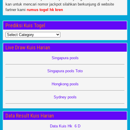
kan untuk mencari nomor jackpot silahkan berkunjung di website
fartner kami
rumus togel hk kren
Prediksi Kuis Togel
Live Draw Kuis Harian
Singapura pools
Singapura pools Toto
Hongkong pools
Sydney pools
Data Result Kuis Harian
Data Kuis Hk 6 D