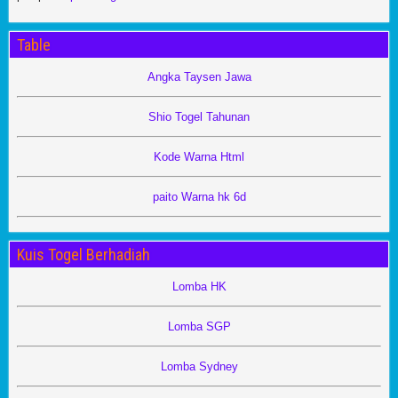
Table
Angka Taysen Jawa
Shio Togel Tahunan
Kode Warna Html
paito Warna hk 6d
Kuis Togel Berhadiah
Lomba HK
Lomba SGP
Lomba Sydney