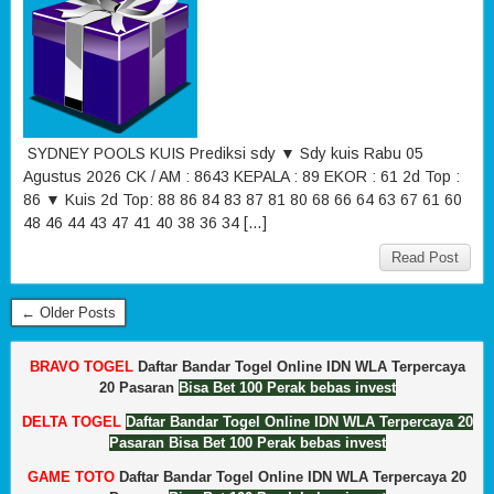
SYDNEY POOLS KUIS Prediksi sdy ▼ Sdy kuis Rabu 05
Agustus 2026 CK / AM : 8643 KEPALA : 89 EKOR : 61 2d Top :
86 ▼ Kuis 2d Top: 88 86 84 83 87 81 80 68 66 64 63 67 61 60
48 46 44 43 47 41 40 38 36 34 […]
Read Post
← Older Posts
BRAVO TOGEL
Daftar Bandar Togel Online IDN WLA Terpercaya
20 Pasaran
Bisa Bet 100 Perak bebas invest
DELTA TOGEL
Daftar Bandar Togel Online IDN WLA Terpercaya 20
Pasaran Bisa Bet 100 Perak bebas invest
GAME TOTO
Daftar Bandar Togel Online IDN WLA Terpercaya 20