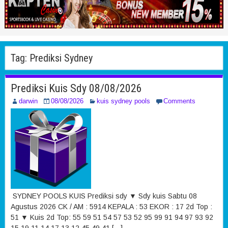
Tag:
Prediksi Sydney
Prediksi Kuis Sdy 08/08/2026
darwin
08/08/2026
kuis sydney pools
Comments
SYDNEY POOLS KUIS Prediksi sdy ▼ Sdy kuis Sabtu 08
Agustus 2026 CK / AM : 5914 KEPALA : 53 EKOR : 17 2d Top :
51 ▼ Kuis 2d Top: 55 59 51 54 57 53 52 95 99 91 94 97 93 92
15 19 11 14 17 13 12 45 49 41 […]