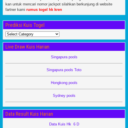
kan untuk mencari nomor jackpot silahkan berkunjung di website
fartner kami
rumus togel hk kren
Prediksi Kuis Togel
Live Draw Kuis Harian
Singapura pools
Singapura pools Toto
Hongkong pools
Sydney pools
Data Result Kuis Harian
Data Kuis Hk 6 D