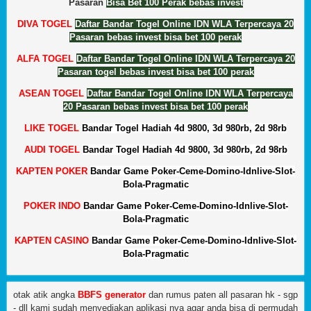
Pasaran
Bisa Bet 100 Perak bebas invest
DIVA TOGEL
Daftar Bandar Togel Online IDN WLA Terpercaya 20
Pasaran bebas invest bisa bet 100 perak
ALFA TOGEL
Daftar Bandar Togel Online IDN WLA Terpercaya 20
Pasaran togel bebas invest bisa bet 100 perak
ASEAN TOGEL
Daftar Bandar Togel Online IDN WLA Terpercaya
20 Pasaran bebas invest bisa bet 100 perak
LIKE TOGEL
Bandar Togel Hadiah 4d 9800, 3d 980rb, 2d 98rb
AUDI TOGEL
Bandar Togel Hadiah 4d 9800, 3d 980rb, 2d 98rb
KAPTEN POKER
Bandar Game Poker-Ceme-Domino-Idnlive-Slot-
Bola-Pragmatic
POKER INDO
Bandar Game Poker-Ceme-Domino-Idnlive-Slot-
Bola-Pragmatic
KAPTEN CASINO
Bandar Game Poker-Ceme-Domino-Idnlive-Slot-
Bola-Pragmatic
otak atik angka
BBFS generator
dan rumus paten all pasaran hk - sgp
- dll kami sudah menyediakan aplikasi nya agar anda bisa di permudah