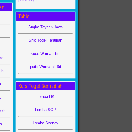
ian
Table
Angka Taysen Jawa
Shio Togel Tahunan
s
Kode Warna Html
ls
paito Warna hk 6d
ols
s
Kuis Togel Berhadiah
Lomba HK
s
Lomba SGP
ols
Lomba Sydney
ls