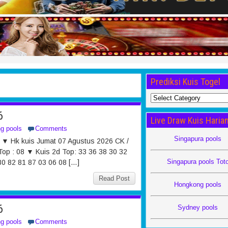
Prediksi Kuis Togel
6
Live Draw Kuis Haria
g pools
Comments
Singapura pools
 Hk kuis Jumat 07 Agustus 2026 CK /
op : 08 ▼ Kuis 2d Top: 33 36 38 30 32
Singapura pools Tot
80 82 81 87 03 06 08 […]
Read Post
Hongkong pools
6
Sydney pools
g pools
Comments