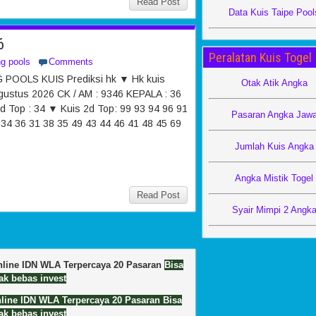
Read Post
Data Kuis Taipe Pool
6
Peralatan Kuis Togel
g pools
Comments
OOLS KUIS Prediksi hk ▼ Hk kuis
Otak Atik Angka
gustus 2026 CK / AM : 9346 KEPALA : 36
d Top : 34 ▼ Kuis 2d Top: 99 93 94 96 91
Pasaran Angka Jaw
 34 36 31 38 35 49 43 44 46 41 48 45 69
Jumlah Kuis Angka
Angka Mistik Togel
Read Post
Syair Mimpi 2 Angk
nline IDN WLA Terpercaya 20 Pasaran
Bisa
ak bebas invest
nline IDN WLA Terpercaya 20 Pasaran Bisa
ak bebas invest