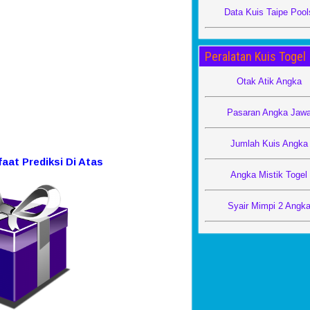
Data Kuis Taipe Pool
Peralatan Kuis Togel
Otak Atik Angka
Pasaran Angka Jaw
Jumlah Kuis Angka
at Prediksi Di Atas
Angka Mistik Togel
Syair Mimpi 2 Angk