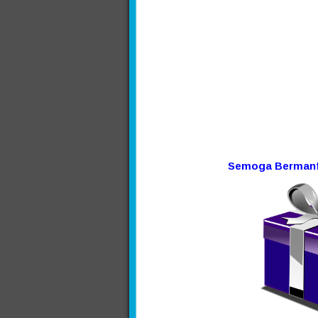
Semoga Bermanfa