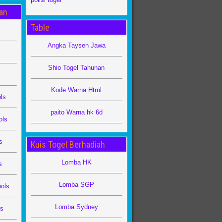
ian
Table
Angka Taysen Jawa
Shio Togel Tahunan
s
Kode Warna Html
ls
paito Warna hk 6d
ols
s
Kuis Togel Berhadiah
Lomba HK
s
Lomba SGP
ols
Lomba Sydney
ls