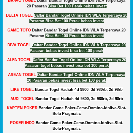
BRAVO TOGEL
Daftar Bandar Togel Online IDN WLA Terpercaya
20 Pasaran
Bisa Bet 100 Perak bebas invest
DELTA TOGEL
Daftar Bandar Togel Online IDN WLA Terpercaya 20
Pasaran Bisa Bet 100 Perak bebas invest
GAME TOTO
Daftar Bandar Togel Online IDN WLA Terpercaya 20
Pasaran
Bisa Bet 100 Perak bebas invest
DIVA TOGEL
Daftar Bandar Togel Online IDN WLA Terpercaya 20
Pasaran bebas invest bisa bet 100 perak
ALFA TOGEL
Daftar Bandar Togel Online IDN WLA Terpercaya 20
Pasaran togel bebas invest bisa bet 100 perak
ASEAN TOGEL
Daftar Bandar Togel Online IDN WLA Terpercaya
20 Pasaran bebas invest bisa bet 100 perak
LIKE TOGEL
Bandar Togel Hadiah 4d 9800, 3d 980rb, 2d 98rb
AUDI TOGEL
Bandar Togel Hadiah 4d 9800, 3d 980rb, 2d 98rb
KAPTEN POKER
Bandar Game Poker-Ceme-Domino-Idnlive-Slot-
Bola-Pragmatic
POKER INDO
Bandar Game Poker-Ceme-Domino-Idnlive-Slot-
Bola-Pragmatic