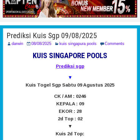
Prediksi Kuis Sgp 09/08/2025
darwin
08/08/2025
kuis singapura pools
Comments
KUIS SINGAPORE POOLS
Prediksi sgp
▼
Kuis Togel Sgp Sabtu 09 Agustus 2025
CK / AM : 0246
KEPALA : 09
EKOR : 28
2d Top : 02
▼
Kuis 2d Top: