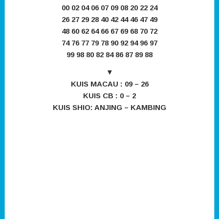
00 02 04 06 07 09 08 20 22 24
26 27 29 28 40 42 44 46 47 49
48 60 62 64 66 67 69 68 70 72
74 76 77 79 78 90 92 94 96 97
99 98 80 82 84 86 87 89 88
▼
KUIS MACAU : 09 – 26
KUIS CB : 0 – 2
KUIS SHIO: ANJING – KAMBING