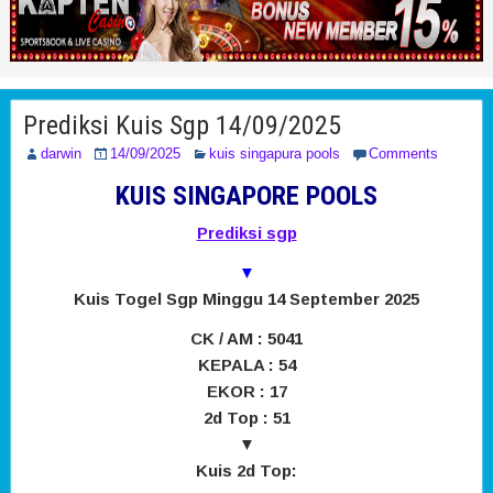
Prediksi Kuis Sgp 14/09/2025
darwin
14/09/2025
kuis singapura pools
Comments
KUIS SINGAPORE POOLS
Prediksi sgp
▼
Kuis Togel Sgp Minggu 14 September 2025
CK / AM : 5041
KEPALA : 54
EKOR : 17
2d Top : 51
▼
Kuis 2d Top: