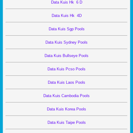
Data Kuis Hk 6 D
Data Kuis Hk 4D
Data Kuis Sgp Pools
Data Kuis Sydney Pools
Data Kuis Bullseye Pools
Data Kuis Pcso Pools
Data Kuis Laos Pools
Data Kuis Cambodia Pools
Data Kuis Korea Pools
Data Kuis Taipe Pools