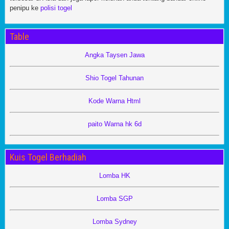
penipu ke
polisi togel
Table
Angka Taysen Jawa
Shio Togel Tahunan
Kode Warna Html
paito Warna hk 6d
Kuis Togel Berhadiah
Lomba HK
Lomba SGP
Lomba Sydney