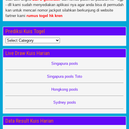
- dll kami sudah menyediakan aplikasi nya agar anda bisa di permudah
kan untuk mencari nomor jackpot silahkan berkunjung di website
fartner kami
rumus togel hk kren
Prediksi Kuis Togel
Live Draw Kuis Harian
Singapura pools
Singapura pools Toto
Hongkong pools
Sydney pools
Data Result Kuis Harian