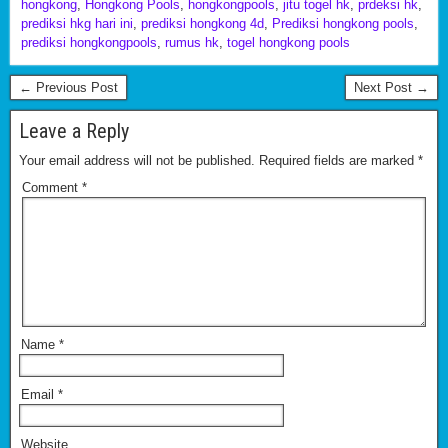
hongkong
,
Hongkong Pools
,
hongkongpools
,
jitu togel hk
,
prdeksi hk
,
prediksi hkg hari ini
,
prediksi hongkong 4d
,
Prediksi hongkong pools
,
prediksi hongkongpools
,
rumus hk
,
togel hongkong pools
← Previous Post
Next Post →
Leave a Reply
Your email address will not be published.
Required fields are marked
*
Comment
*
Name
*
Email
*
Website