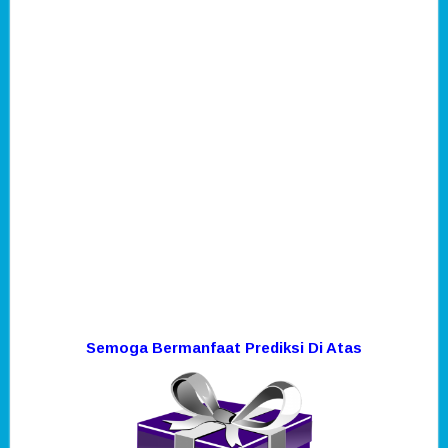
Semoga Bermanfaat Prediksi Di Atas