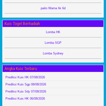
paito Warna hk 6d
Kuis Togel Berhadiah
Lomba HK
Lomba SGP
Lomba Sydney
Angka Kuis Terbaru
Prediksi Kuis HK 07/08/2026
Prediksi Kuis Sgp 08/08/2026
Prediksi Kuis Sdy 07/08/2026
Prediksi Kuis HK 06/08/2026