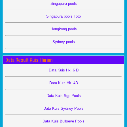
Singapura pools
Singapura pools Toto
Hongkong pools
Sydney pools
Data Result Kuis Harian
Data Kuis Hk 6 D
Data Kuis Hk 4D
Data Kuis Sgp Pools
Data Kuis Sydney Pools
Data Kuis Bullseye Pools