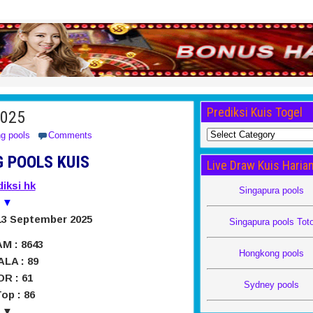
Prediksi Kuis Togel
2025
g pools
Comments
 POOLS KUIS
Live Draw Kuis Haria
iksi hk
Singapura pools
▼
 13 September
2025
Singapura pools Tot
AM : 8643
Hongkong pools
LA : 89
R : 61
Sydney pools
op : 86
▼