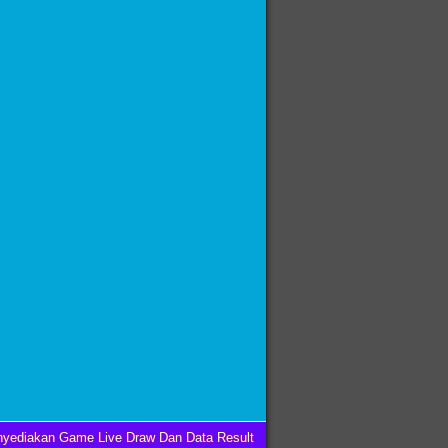
yediakan Game Live Draw Dan Data Result