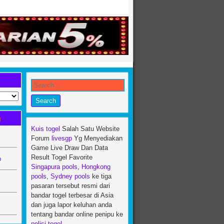
n
Kuis togel
Salah Satu Website
Forum
livesgp
Yg Menyediakan
Game Live Draw Dan Data
Result Togel Favorite
o
Singapura pools
,
Hongkong
pools
,
Sydney pools
ke tiga
pasaran tersebut resmi dari
bandar togel terbesar di Asia
dan juga lapor keluhan anda
tentang bandar online penipu ke
polisi togel