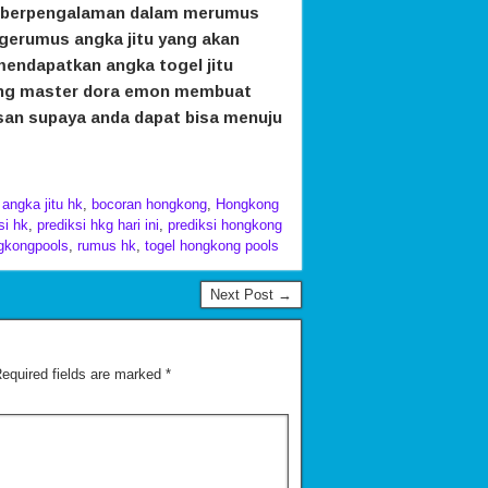
er berpengalaman dalam merumus
gerumus angka jitu yang akan
 mendapatkan angka togel jitu
ang master dora emon membuat
usan supaya anda dapat bisa menuju
,
angka jitu hk
,
bocoran hongkong
,
Hongkong
si hk
,
prediksi hkg hari ini
,
prediksi hongkong
ngkongpools
,
rumus hk
,
togel hongkong pools
Next Post →
equired fields are marked
*