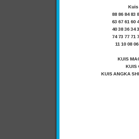
Kuis
88 86 84 83 
63 67 61 60 
40 38 36 34 
74 73 77 71 
11 10 08 06
KUIS MAC
KUIS C
KUIS ANGKA SHI